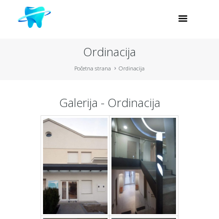
Ordinacija
Početna strana
Ordinacija
Galerija - Ordinacija